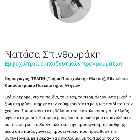
Νατάσα Σπινθουράκη
Εμψυχώτρια εκπαιδευτικών προγραμμάτων
Νηπιαγωγός, ΤΕΑΠΗ (Τμήμα Προσχολικής Ηλικίας), Εθνικό και
Καποδιστριακό Πανεπιστήμιο Αθηνών
Ενδιαφέρομαι για τα παιδιά, τη φύση, το περιβάλλον. Από μικρή, η
ζωή στη φύση υπήρχε στην καθημερινότητά μου, ως παιδί που τον
χειμώνα ζούσα κοντά στη θάλασσα και το καλοκαίρι για πολλούς
μήνες στο χωριό. Η πορεία μου μέσα από δικές μου ενασχολήσεις
με τη φύση και το βουνό αλλά και την προσέγγιση της μάθησης
μέσα από παιδαγωγικές προσεγγίσεις που προωθούν την
αυτενέργεια, με έφεραν να ασχολούμαι με τα παιδιά που το