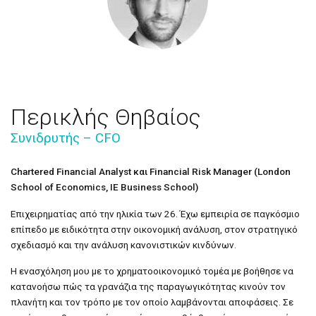
Περικλής Θηβαίος
Συνιδρυτής – CFO
Chartered Financial Analyst και Financial Risk Manager (London
School of Economics, IE Business School)
Επιχειρηματίας από την ηλικία των 26. Έχω εμπειρία σε παγκόσμιο
επίπεδο με ειδικότητα στην οικονομική ανάλυση, στον στρατηγικό
σχεδιασμό και την ανάλυση κανονιστικών κινδύνων.
Η ενασχόληση μου με το χρηματοοικονομικό τομέα με βοήθησε να
κατανοήσω πώς τα γρανάζια της παραγωγικότητας κινούν τον
πλανήτη και τον τρόπο με τον οποίο λαμβάνονται αποφάσεις. Σε