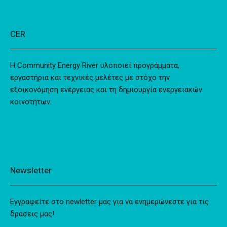
CER
Η Community Energy River υλοποιεί προγράμματα,
εργαστήρια και τεχνικές μελέτες με στόχο την
εξοικονόμηση ενέργειας και τη δημιουργία ενεργειακών
κοινοτήτων.
Newsletter
Εγγραφείτε στο newletter μας για να ενημερώνεστε για τις
δράσεις μας!