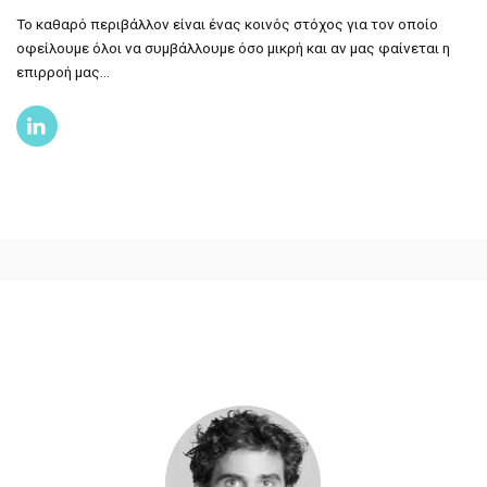
Το καθαρό περιβάλλον είναι ένας κοινός στόχος για τον οποίο
οφείλουμε όλοι να συμβάλλουμε όσο μικρή και αν μας φαίνεται η
επιρροή μας…