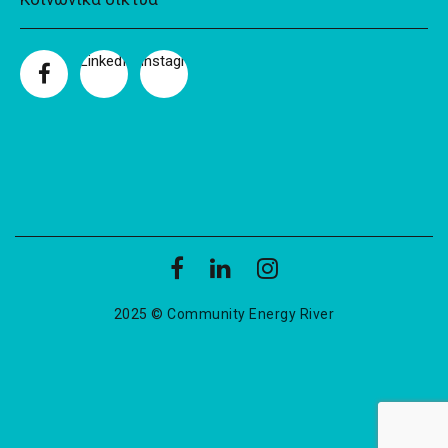
LinkedIn
Instagram
Facebook
2025 ©
Community Energy River