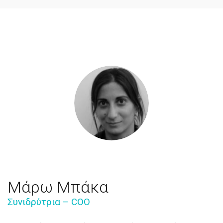
Μάρω Μπάκα
Συνιδρύτρια – COO