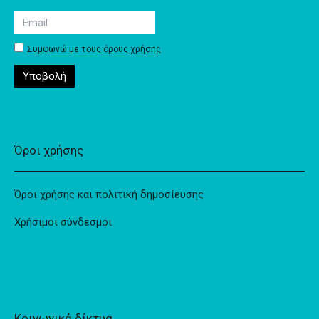
Συμφωνώ με τους όρους χρήσης
Όροι χρήσης
Όροι χρήσης και πολιτική δημοσίευσης
Χρήσιμοι σύνδεσμοι
Κοινωνικά δίκτυα