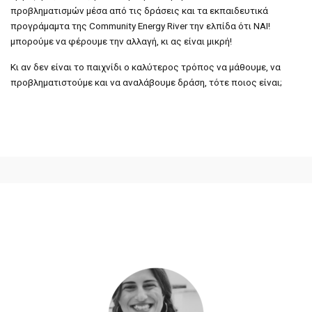
προβληματισμών μέσα από τις δράσεις και τα εκπαιδευτικά
προγράμαμτα της Community Energy River την ελπίδα ότι ΝΑΙ!
μπορούμε να φέρουμε την αλλαγή, κι ας είναι μικρή!
Κι αν δεν είναι το παιχνίδι ο καλύτερος τρόπος να μάθουμε, να
προβληματιστούμε και να αναλάβουμε δράση, τότε ποιος είναι;