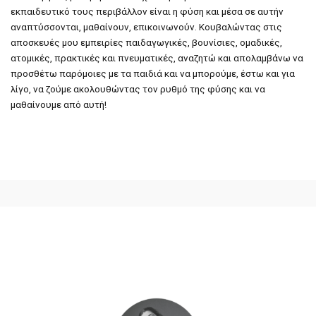
εκπαιδευτικό τους περιβάλλον είναι η φύση και μέσα σε αυτήν
αναπτύσσονται, μαθαίνουν, επικοινωνούν. Κουβαλώντας στις
αποσκευές μου εμπειρίες παιδαγωγικές, βουνίσιες, ομαδικές,
ατομικές, πρακτικές και πνευματικές, αναζητώ και απολαμβάνω να
προσθέτω παρόμοιες με τα παιδιά και να μπορούμε, έστω και για
λίγο, να ζούμε ακολουθώντας τον ρυθμό της φύσης και να
μαθαίνουμε από αυτή!