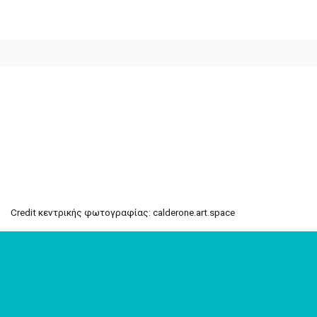
Credit κεντρικής φωτογραφίας:
calderone
.
art
.
space