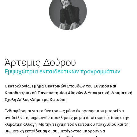
Άρτεμις Δούρου
Εμψυχώτρια εκπαιδευτικών προγραμμάτων
Θεατρολογία, Τμήμα Θεατρικών Σπουδών του Εθνικού και
Καποδιστριακού Πανεπιστημίου Αθηνών & Υποκριτική, Δραματική
Σχολή Δήλος-Δήμητρα Χατούπη
Ενδιαφέρομαι για το θέατρο ως μέσο έκφρασης που μπορεί να
αναδείξει τις σημερινές προκλήσεις με μια ιδιαίτερη εστίαση στην
κλιματική αλλαγή. Με την τεχνική του θεατρικου παιχνιδιού και τη
βιωματική εκπαίδευση οι συμμετέχοντες μπορούν να