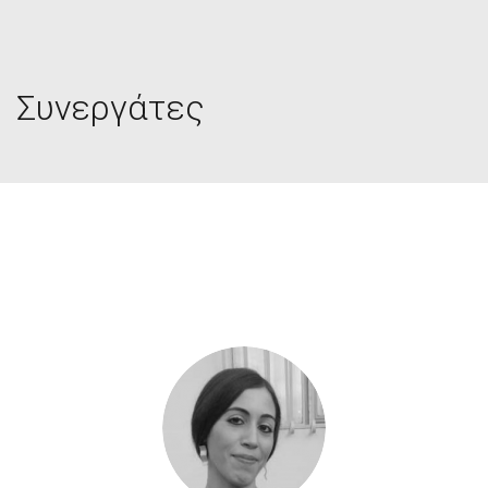
Συνεργάτες