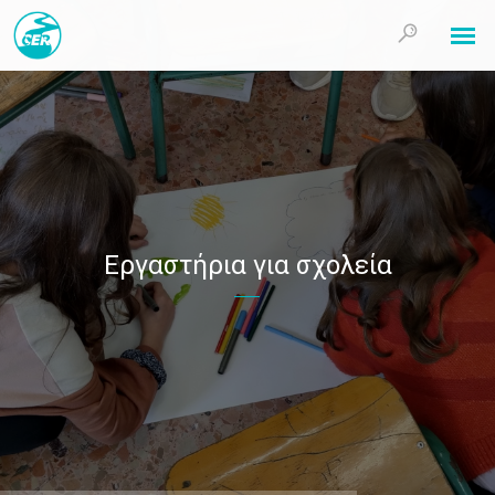
Εργαστήρια για σχολεία
El