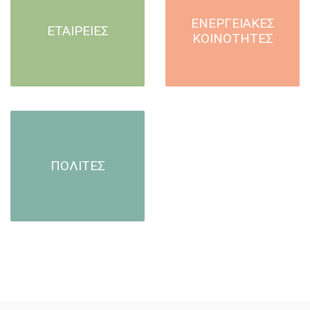
ΕΝΕΡΓΕΙΑΚΕΣ
ΕΤΑΙΡΕΙΕΣ
ΚΟΙΝΟΤΗΤΕΣ
ΠΟΛΙΤΕΣ