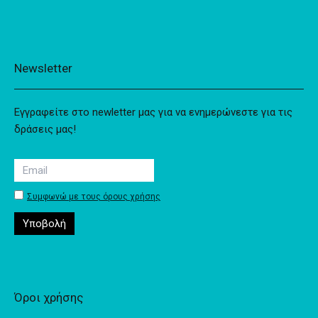
Newsletter
Εγγραφείτε στο newletter μας για να ενημερώνεστε για τις
δράσεις μας!
Συμφωνώ με τους όρους χρήσης
Όροι χρήσης