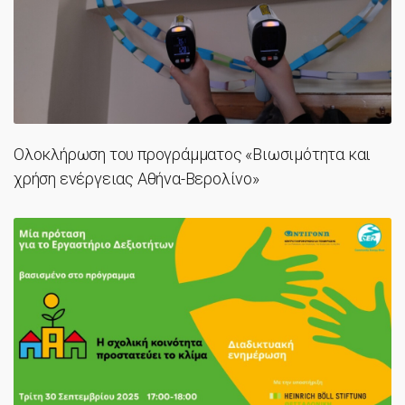
Ολοκλήρωση του προγράμματος «Βιωσιμότητα και
χρήση ενέργειας Αθήνα-Βερολίνο»