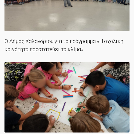
Ο Δήμος Χαλανδρίου για το πρόγραμμα «Η σχολική
κοινότητα προστατεύει το κλίμα»