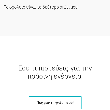
Το σχολείο είναι το δεύτερο σπίτι μου
Εσύ τι πιστεύεις για την
πράσινη ενέργεια;
Πες μας τη γνώμη σου!