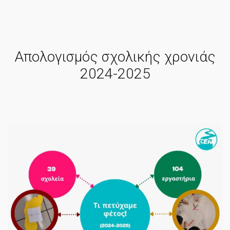
Απολογισμός σχολικής χρονιάς
2024-2025