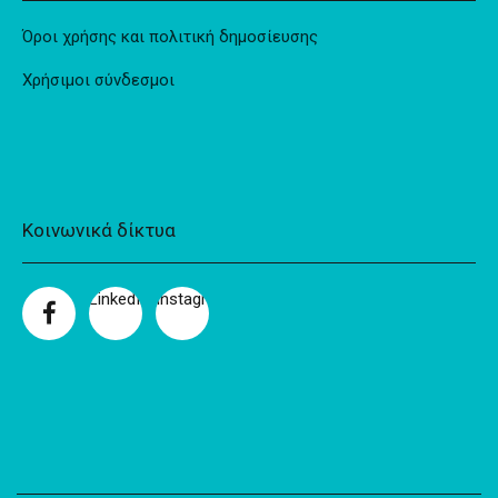
Όροι χρήσης και πολιτική δημοσίευσης
Χρήσιμοι σύνδεσμοι
Κοινωνικά δίκτυα
LinkedIn
Instagram
Facebook