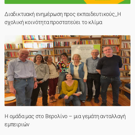
Διαδικτυακή ενημέρωση προς εκπαιδευτικούς_Η
σχολική κοινότητα προστατεύει το κλίμα
Η ομάδα μας στο Βερολίνο – μια γεμάτη ανταλλαγή
εμπειριών