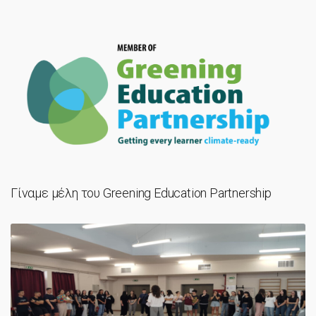
Γίναμε μέλη του Greening Education Partnership