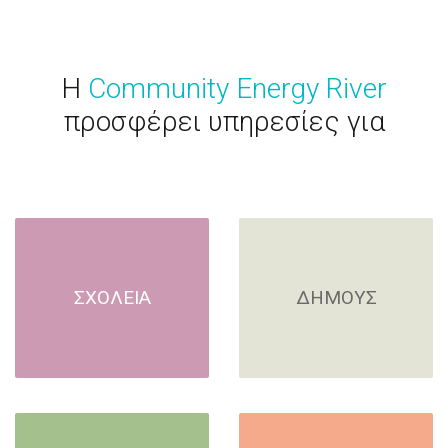
H
Community Energy River
προσφέρει υπηρεσίες για
ΣΧΟΛΕΙΑ
ΔΗΜΟΥΣ