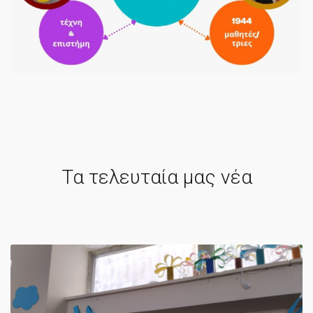
Τα τελευταία μας νέα