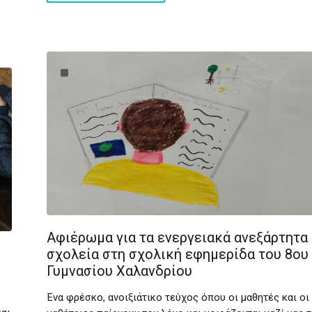
Αφιέρωμα για τα ενεργειακά ανεξάρτητα
σχολεία στη σχολική εφημερίδα του 8ου
Γυμνασίου Χαλανδρίου
Ένα φρέσκο, ανοιξιάτικο τεύχος όπου οι μαθητές και οι