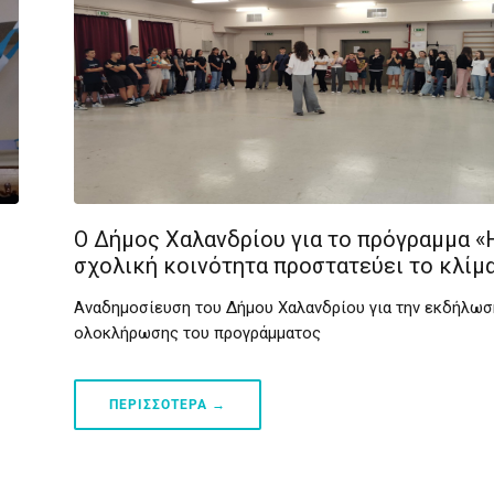
Ο Δήμος Χαλανδρίου για το πρόγραμμα «
σχολική κοινότητα προστατεύει το κλίμ
Αναδημοσίευση του Δήμου Χαλανδρίου για την εκδήλωσ
ολοκλήρωσης του προγράμματος
ΠΕΡΙΣΣΟΤΕΡΑ →