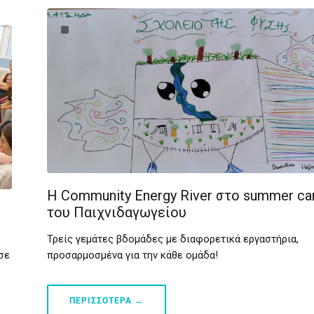
Η Community Energy River στο summer c
του Παιχνιδαγωγείου
Τρείς γεμάτες βδομάδες με διαφορετικά εργαστήρια,
προσαρμοσμένα για την κάθε ομάδα!
σε
ΠΕΡΙΣΣΟΤΕΡΑ →