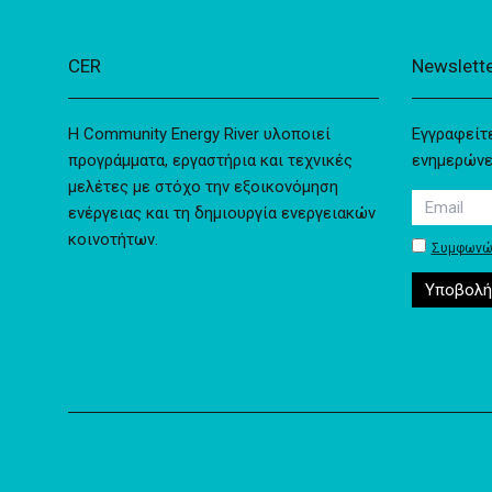
CER
Newslett
Η Community Energy River υλοποιεί
Εγγραφείτε
προγράμματα, εργαστήρια και τεχνικές
ενημερώνεσ
μελέτες με στόχο την εξοικονόμηση
ενέργειας και τη δημιουργία ενεργειακών
κοινοτήτων.
Συμφωνώ 