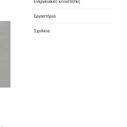
Ενεργειακές κοινότητες
Εργαστήρια
Σχολεία