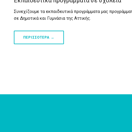
Εκπαιδευτικά προγράμματα σε σχολεία
Συνεχίζουμε τα εκπαιδευτικά προγράμματα μας προγράμμα
σε Δημοτικά και Γυμνάσια της Αττικής.
ΠΕΡΙΣΣΟΤΕΡΑ →