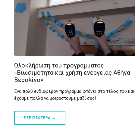
Ολοκλήρωση του προγράμματος
«Βιωσιμότητα και χρήση ενέργειας Αθήνα-
Βερολίνο»
Ένα πολύ ενδιαφέρον πρόγραμμα φτάνει στο τέλος του και
έχουμε πολλά να μοιραστούμε μαζί σας!
ΠΕΡΙΣΣΟΤΕΡΑ →