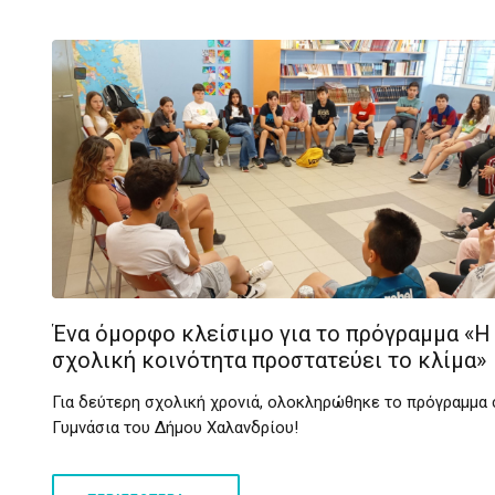
Ένα όμορφο κλείσιμο για το πρόγραμμα «Η
σχολική κοινότητα προστατεύει το κλίμα»
Για δεύτερη σχολική χρονιά, ολοκληρώθηκε το πρόγραμμα 
Γυμνάσια του Δήμου Χαλανδρίου!