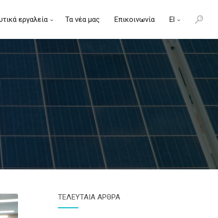
υτικά εργαλεία
Τα νέα μας
Επικοινωνία
El
En
ΤΕΛΕΥΤΑΙΑ ΑΡΘΡΑ