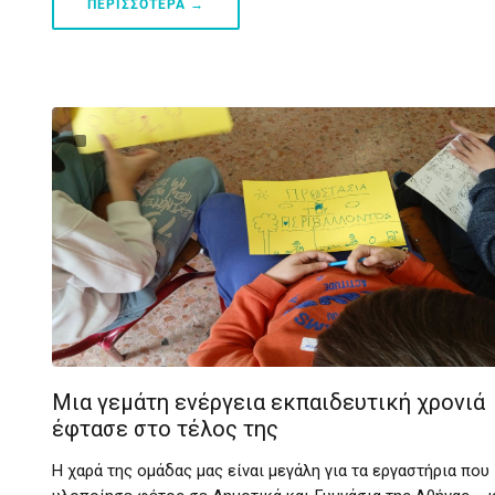
ΠΕΡΙΣΣΟΤΕΡΑ →
Μια γεμάτη ενέργεια εκπαιδευτική χρονιά
έφτασε στο τέλος της
Η χαρά της ομάδας μας είναι μεγάλη για τα εργαστήρια που