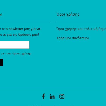
er
Όροι χρήσης
 στο newletter μας για να
Όροι χρήσης και πολιτική δημ
τε για τις δράσεις μας!
Χρήσιμοι σύνδεσμοι
με τους όρους χρήσης