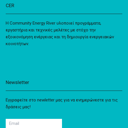
CER
Η Community Energy River υλοποιεί προγράμματα,
εργαστήρια και τεχνικές μελέτες με στόχο την
εξοικονόμηση ενέργειας και τη δημιουργία ενεργειακών
κοινοτήτων.
Newsletter
Εγγραφείτε στο newletter μας για να ενημερώνεστε για τις
δράσεις μας!