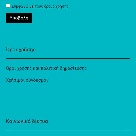
Συμφωνώ με τους όρους χρήσης
Όροι χρήσης
Όροι χρήσης και πολιτική δημοσίευσης
Χρήσιμοι σύνδεσμοι
Κοινωνικά δίκτυα