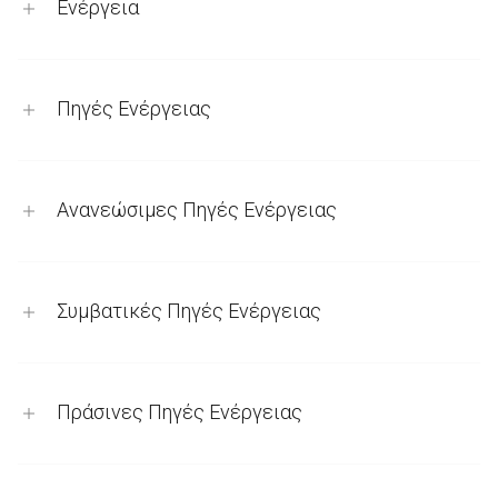
Ενέργεια
Πηγές Ενέργειας
Ανανεώσιμες Πηγές Ενέργειας
Συμβατικές Πηγές Ενέργειας
Πράσινες Πηγές Ενέργειας