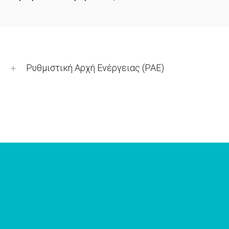
Ρυθμιστική Αρχή Ενέργειας (ΡΑΕ)