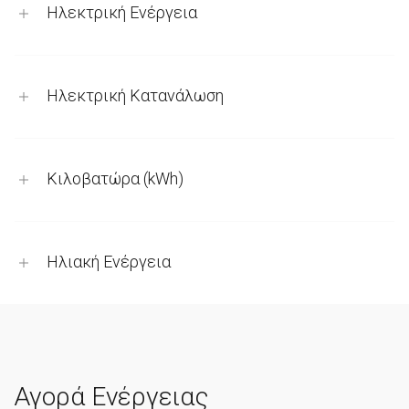
Ηλεκτρική Ενέργεια
Ηλεκτρική Κατανάλωση
Κιλοβατώρα (kWh)
Ηλιακή Ενέργεια
Αγορά Ενέργειας