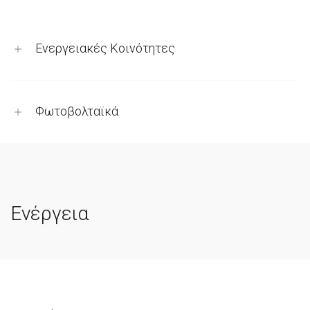
Ενεργειακές Κοινότητες
Φωτοβολταϊκά
Ενέργεια